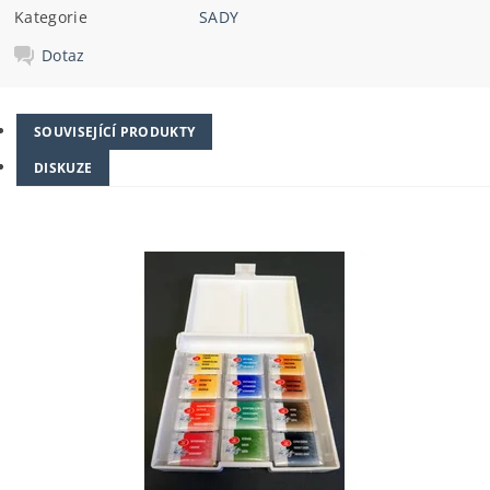
Kategorie
SADY
Dotaz
SOUVISEJÍCÍ PRODUKTY
DISKUZE