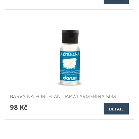
BARVA NA PORCELÁN DARWI ARMERINA 50ML
98 Kč
DETAIL