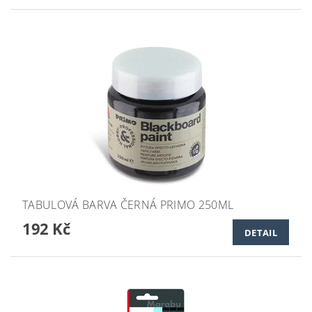
TABULOVÁ BARVA ČERNÁ PRIMO 250ML
192 Kč
DETAIL