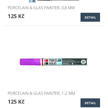
PORCELAIN & GLAS PAINTER, 0,8 MM
125 Kč
DETAIL
PORCELAIN & GLAS PAINTER, 1-2 MM
125 Kč
DETAIL