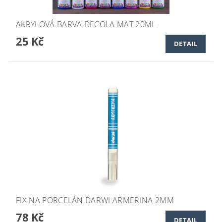
AKRYLOVÁ BARVA DECOLA MAT 20ML
25 Kč
DETAIL
FIX NA PORCELÁN DARWI ARMERINA 2MM
78 Kč
DETAIL