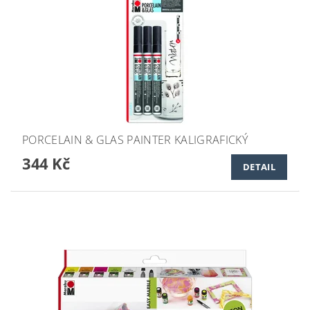
PORCELAIN & GLAS PAINTER KALIGRAFICKÝ
344 Kč
DETAIL