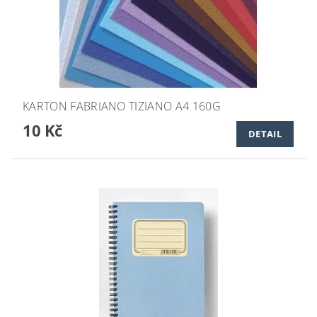
KARTON FABRIANO TIZIANO A4 160G
10 Kč
DETAIL