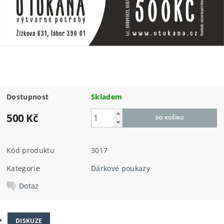
Dostupnost
Skladem
500 Kč
Kód produktu
3017
Kategorie
Dárkové poukazy
Dotaz
DISKUZE