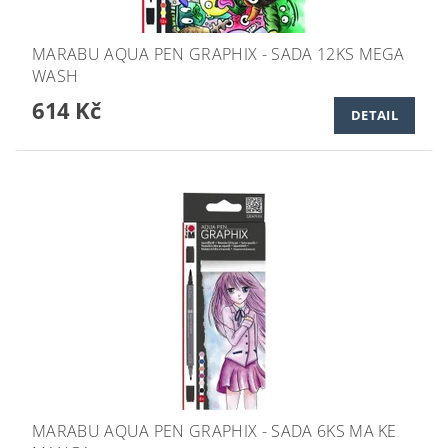
MARABU AQUA PEN GRAPHIX - SADA 12KS MEGA
WASH
614 Kč
DETAIL
MARABU AQUA PEN GRAPHIX - SADA 6KS MA KE