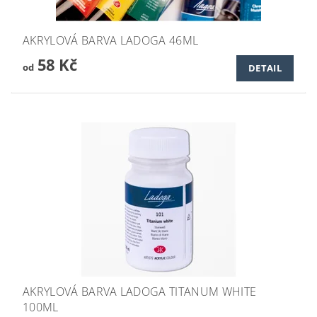
AKRYLOVÁ BARVA LADOGA 46ML
58 Kč
od
DETAIL
AKRYLOVÁ BARVA LADOGA TITANUM WHITE
100ML