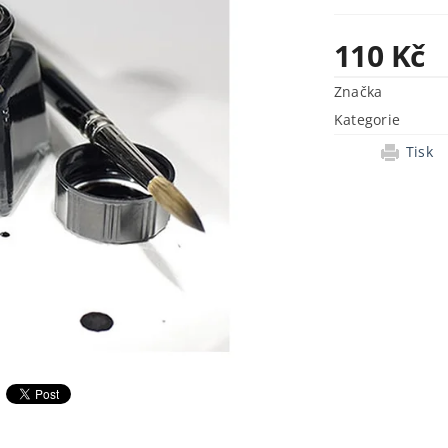
110 Kč
Značka
Kategorie
Tisk