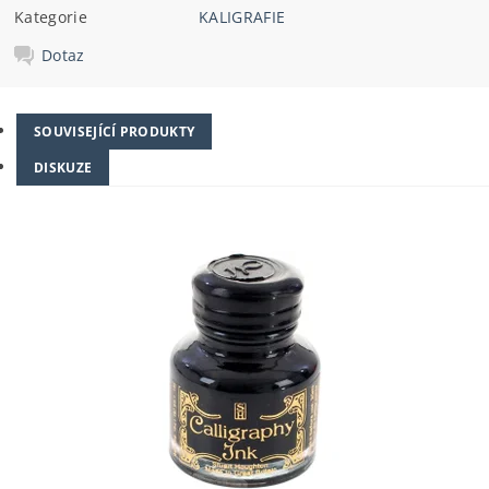
Kategorie
KALIGRAFIE
Dotaz
SOUVISEJÍCÍ PRODUKTY
DISKUZE