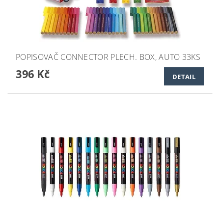
POPISOVAČ CONNECTOR PLECH. BOX, AUTO 33KS
396 Kč
DETAIL