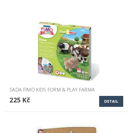
SADA FIMO KIDS FORM & PLAY FARMA
225 Kč
DETAIL