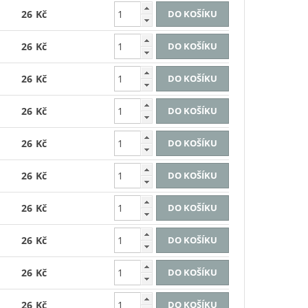
26 Kč
26 Kč
26 Kč
26 Kč
26 Kč
26 Kč
26 Kč
26 Kč
26 Kč
26 Kč