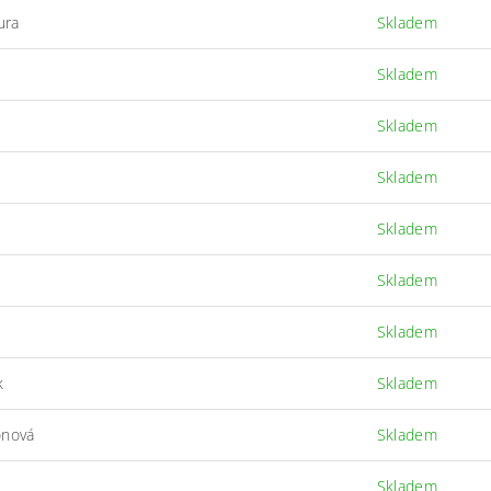
ura
Skladem
Skladem
Skladem
Skladem
Skladem
Skladem
Skladem
k
Skladem
onová
Skladem
Skladem