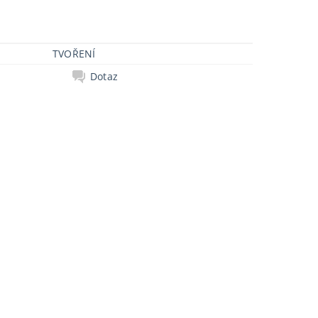
TVOŘENÍ
Dotaz