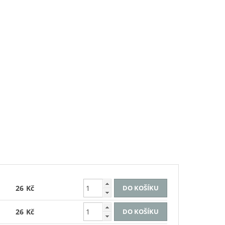
26 Kč
26 Kč