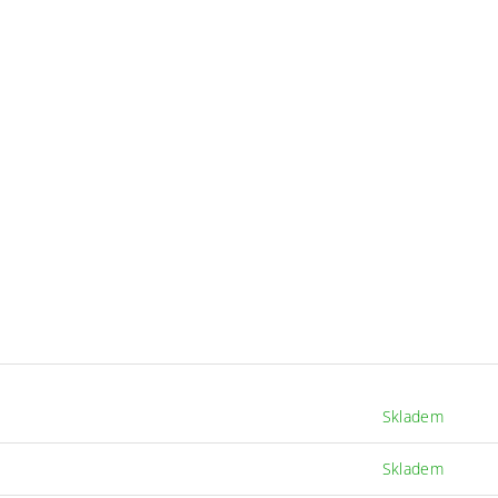
Skladem
Skladem