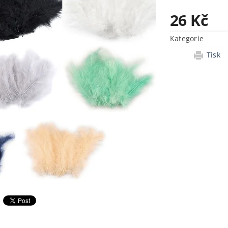
26 Kč
Kategorie
Tisk