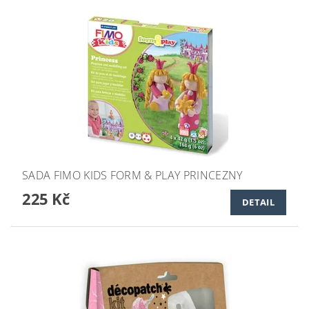
SADA FIMO KIDS FORM & PLAY PRINCEZNY
225 Kč
DETAIL