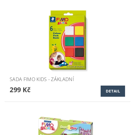
SADA FIMO KIDS - ZÁKLADNÍ
299 Kč
DETAIL