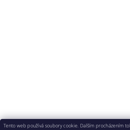
Tento web používá soubory cookie. Dalším procházením t