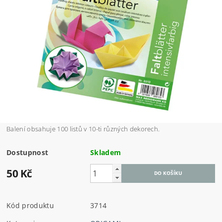
Balení obsahuje 100 listů v 10-ti různých dekorech.
Dostupnost
Skladem
50 Kč
Kód produktu
3714