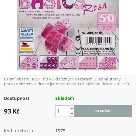
Balení obsahuje 50 listů v 5-ti různých dekorech. Z jedné strany
potisk dekorem, z druhé jednobarevné. Od každého dekoru 10 listů.
Dostupnost
Skladem
93 Kč
Kód produktu
1575