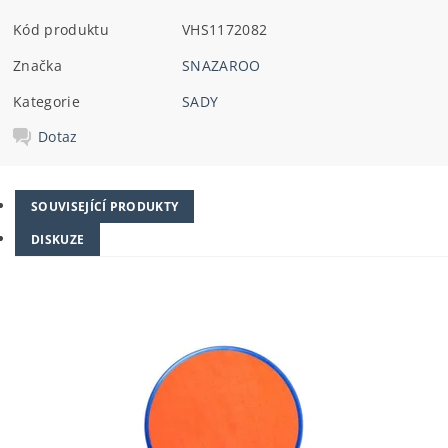
Kód produktu
VHS1172082
Značka
SNAZAROO
Kategorie
SADY
Dotaz
SOUVISEJÍCÍ PRODUKTY
DISKUZE