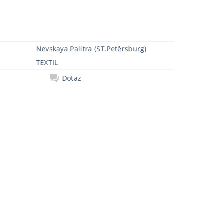
Nevskaya Palitra (ST.Petěrsburg)
TEXTIL
Dotaz