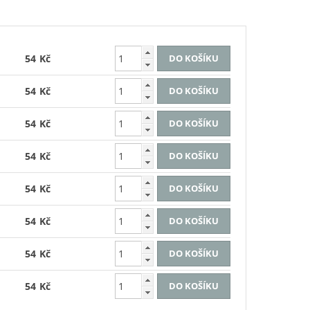
54 Kč
54 Kč
54 Kč
54 Kč
54 Kč
54 Kč
54 Kč
54 Kč