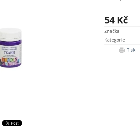
54 Kč
Značka
Kategorie
Tisk