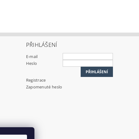
PŘIHLÁŠENÍ
E-mail
Heslo
Registrace
Zapomenuté heslo