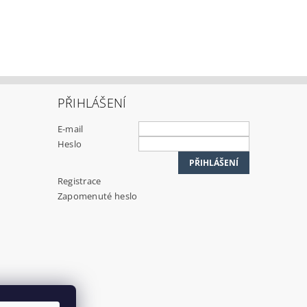
PŘIHLÁŠENÍ
E-mail
Heslo
Registrace
Zapomenuté heslo