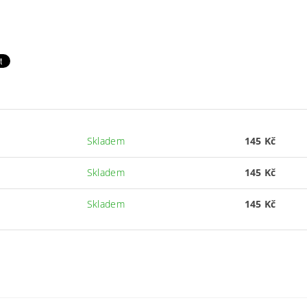
Skladem
145 Kč
Skladem
145 Kč
Skladem
145 Kč