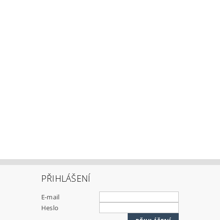
PŘIHLÁŠENÍ
E-mail
Heslo