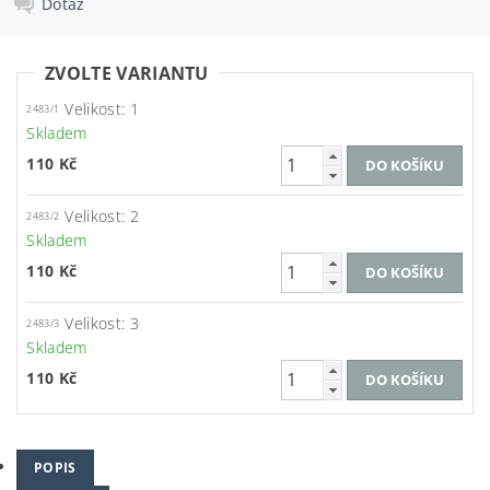
Dotaz
ZVOLTE VARIANTU
Velikost: 1
2483/1
Skladem
110 Kč
Velikost: 2
2483/2
Skladem
110 Kč
Velikost: 3
2483/3
Skladem
110 Kč
POPIS