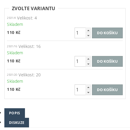
ZVOLTE VARIANTU
Velikost: 4
2501/4
Skladem
110 Kč
Velikost: 16
2501/16
Skladem
110 Kč
Velikost: 20
2501/20
Skladem
110 Kč
POPIS
DISKUZE