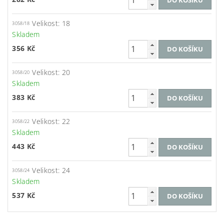
Velikost: 18
3058/18
Skladem
356 Kč
Velikost: 20
3058/20
Skladem
383 Kč
Velikost: 22
3058/22
Skladem
443 Kč
Velikost: 24
3058/24
Skladem
537 Kč