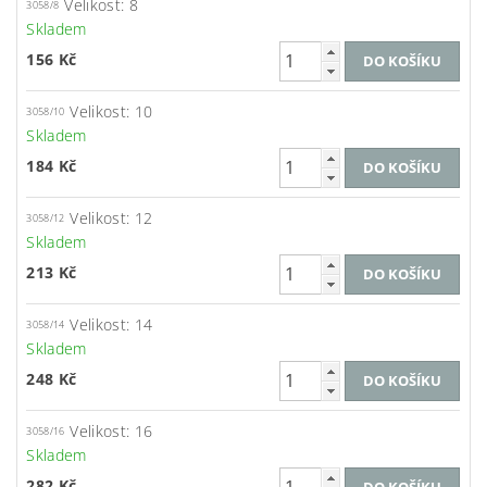
Velikost: 8
3058/8
Skladem
156 Kč
Velikost: 10
3058/10
Skladem
184 Kč
Velikost: 12
3058/12
Skladem
213 Kč
Velikost: 14
3058/14
Skladem
248 Kč
Velikost: 16
3058/16
Skladem
282 Kč