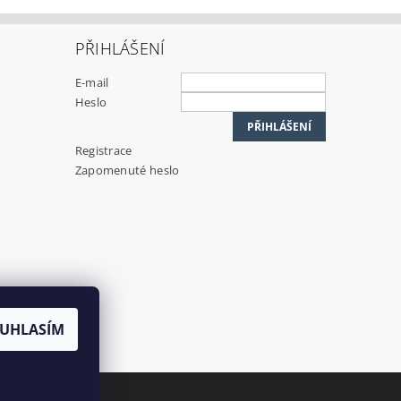
PŘIHLÁŠENÍ
E-mail
Heslo
Registrace
Zapomenuté heslo
UHLASÍM