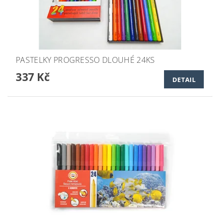
PASTELKY PROGRESSO DLOUHÉ 24KS
337 Kč
DETAIL