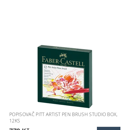
POPISOVAČ PITT ARTIST PEN BRUSH STUDIO BOX,
12KS