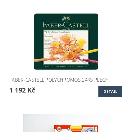
FABER-CASTELL POLYCHROMOS 24KS PLECH
1 192 Kč
DETAIL