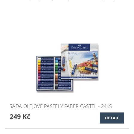
SADA OLEJOVÉ PASTELY FABER CASTEL - 24KS
249 Kč
DETAIL