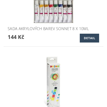
SADA AKRYLOVÝCH BAREV SONNET 8 X 10ML
144 Kč
DETAIL