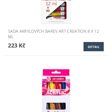
SADA AKRYLOVÝCH BAREV ART CREATION 8 X 12
ML
223 Kč
DETAIL