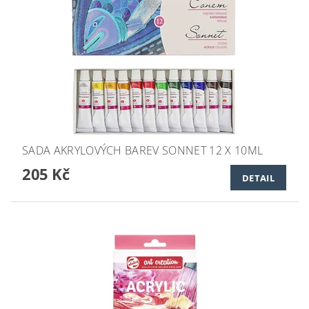
SADA AKRYLOVÝCH BAREV SONNET 12 X 10ML
205 Kč
DETAIL