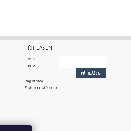
PŘIHLÁŠENÍ
E-mail
Heslo
Registrace
Zapomenuté heslo