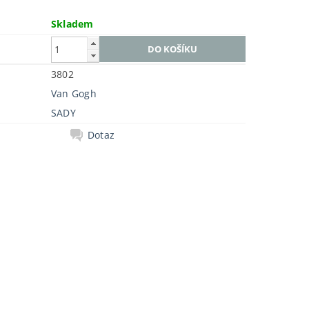
Skladem
3802
Van Gogh
SADY
Dotaz