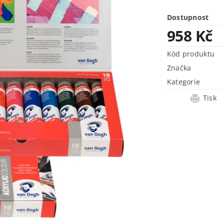
Dostupnost
958 Kč
Kód produktu
Značka
Kategorie
Tisk