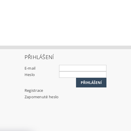
PŘIHLÁŠENÍ
E-mail
Heslo
Registrace
Zapomenuté heslo