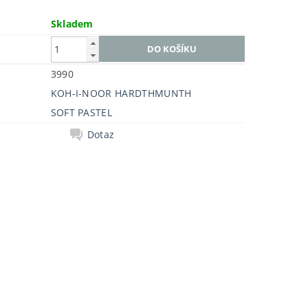
Skladem
3990
KOH-I-NOOR HARDTHMUNTH
SOFT PASTEL
Dotaz