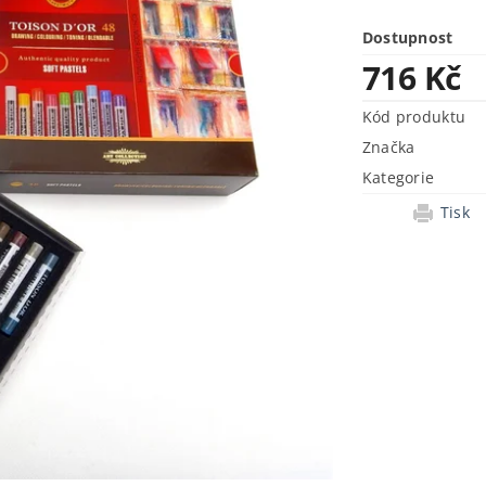
Dostupnost
716 Kč
Kód produktu
Značka
Kategorie
Tisk