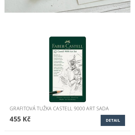
GRAFITOVÁ TUŽKA CASTELL 9000 ART SADA
455 Kč
DETAIL