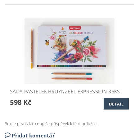
SADA PASTELEK BRUYNZEEL EXPRESSION 36KS
598 Kč
DETAIL
Buďte první, kdo napíše příspěvek k této položce.
Přidat komentář