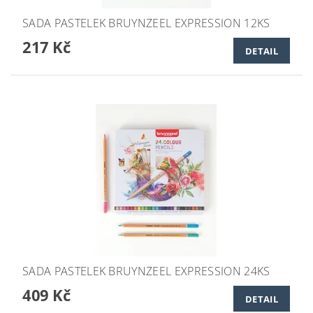
SADA PASTELEK BRUYNZEEL EXPRESSION 12KS
217 Kč
DETAIL
SADA PASTELEK BRUYNZEEL EXPRESSION 24KS
409 Kč
DETAIL